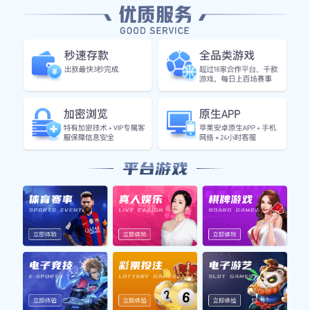
他们可以了解自己的极限速度，从而调整训练强度，避免因过度训练
导致的伤病。此外，速度测量还可以帮助运动员发现自身在比赛中可
能存在的短板，如起跑反应时间、加速能力等，进而有针对性地进行
训练。
其次，速度测量对教练团队同样具有重要价值。教练可以通过分析运
动员的速度数据，了解其技术特点和训练效果，为运动员制定个性化
的训练计划。例如，如果一名运动员的速度测试结果显示他的最大速
度较低，教练可能会推荐他加强力量训练，以提高肌肉爆发力。同
时，教练还可以通过对比不同运动员的速度数据，发现潜在的优秀选
手，为他们提供更优质的训练资源。
再者，速度测量还有助于提高比赛的观赏性和公平性。在篮球、足球
等团体项目中，比赛节奏的快慢往往决定了比赛的激烈程度。通过精
确的速度测量，裁判可以更准确地判断运动员的动作是否违反规则，
如越位、犯规等。这不仅提高了比赛的公正性，也让观众能够更加投
入地观看比赛。
最后，随着科技的发展，速度测量手段也在不断进步。现代科技提供