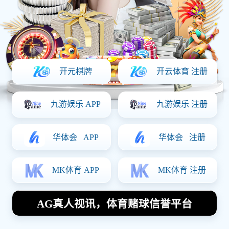
在现代体育竞技中，速度测量的重要性不言而喻。它不仅能够为运动
员提供宝贵的数据支持，帮助他们在比赛中制定更为精准的策略，还
能为教练团队提供决策依据，优化训练计划。
首先，速度测量对于运动员来说至关重要。在田径、游泳等项目上，
运动员需要在短时间内达到尽可能高的速度。通过精确的速度测量，