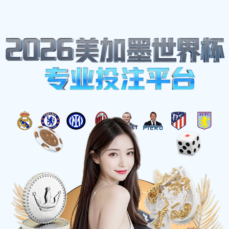
您好，欢迎访问welcome-球速体育，我们将竭诚为您服务！
welcome-球速体育
网站首页
关于我们
产品中心
公司新闻
行业资讯
常见问题